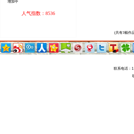
增加中
人气指数：8536
(共有1幅作
联系电话：15