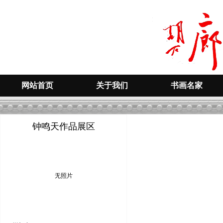
网站首页
关于我们
书画名家
钟鸣天作品展区
无照片