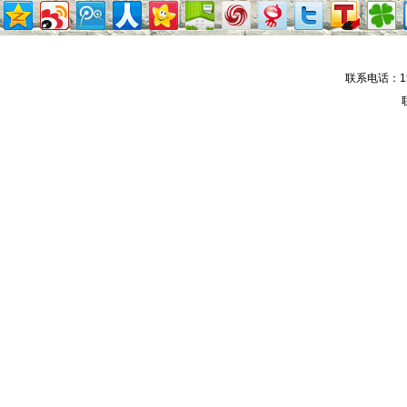
联系电话：15