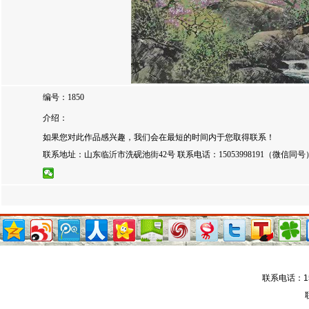
编号：1850
介绍：
如果您对此作品感兴趣，我们会在最短的时间内于您取得联系！
联系地址：山东临沂市洗砚池街42号 联系电话：15053998191（微信同号）农行
联系电话：15